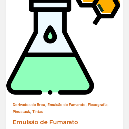
,
,
,
Derivados do Breu
Emulsão de Fumarato
Flexografia
,
Pinustack
Tintas
Emulsão de Fumarato