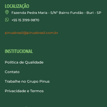
LOCALIZAÇÃO
Fazenda Pedra Maria - S/Nº Bairro Fundão - Buri - SP
+55 15 3199-9870
pinusbrasil@pinusbrasil.com.br
INSTITUCIONAL
Política de Qualidade
Contato
Trabalhe no Grupo Pinus
Privacidade e Termos