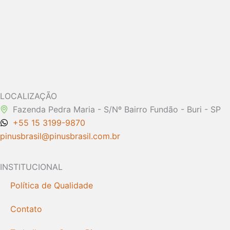
LOCALIZAÇÃO
Fazenda Pedra Maria - S/Nº Bairro Fundão - Buri - SP
+55 15 3199-9870
pinusbrasil@pinusbrasil.com.br
INSTITUCIONAL
Política de Qualidade
Contato