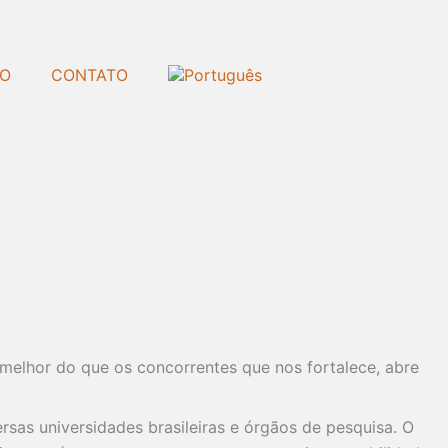
SO
CONTATO
 melhor do que os concorrentes que nos fortalece, abre
as universidades brasileiras e órgãos de pesquisa. O