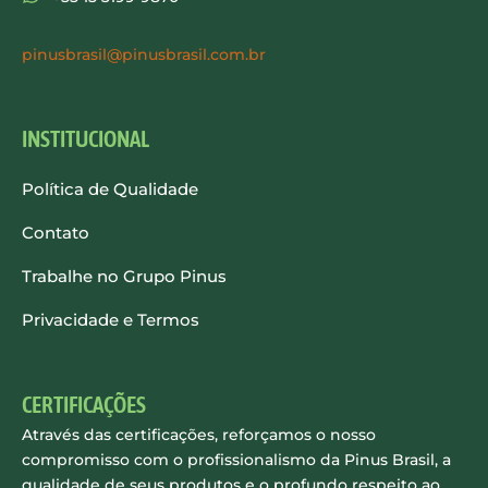
pinusbrasil@pinusbrasil.com.br
INSTITUCIONAL
Política de Qualidade
Contato
Trabalhe no Grupo Pinus
Privacidade e Termos
CERTIFICAÇÕES
Através das certificações, reforçamos o nosso
compromisso com o profissionalismo da Pinus Brasil, a
qualidade de seus produtos e o profundo respeito ao