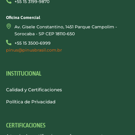
+55 15 3199-9870
Oficina Comercial
Av. Gisele Constantino, 1451 Parque Campolim -
Sorocaba - SP CEP 18110-650
+55 15 3500-6999
pinus@pinusbrasil.com.br
INSTITUCIONAL
Calidad y Certificaciones
Política de Privacidad
CERTIFICACIONES