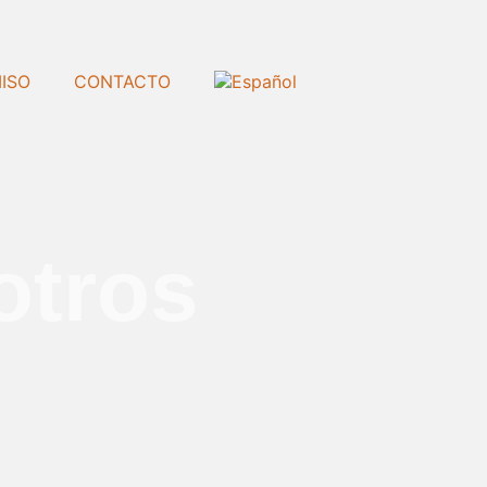
ISO
CONTACTO
otros