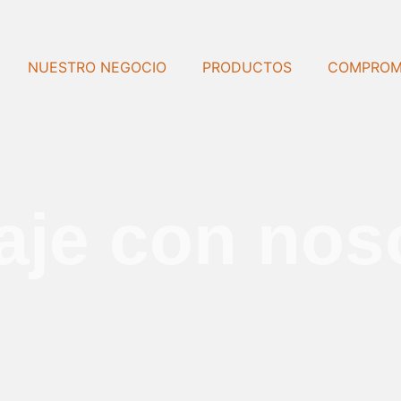
NUESTRO NEGOCIO
PRODUCTOS
COMPROM
aje con nos