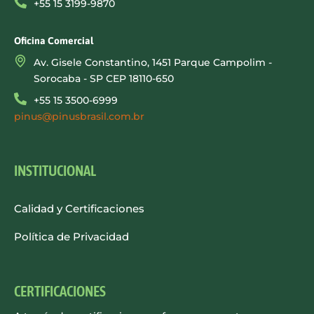
+55 15 3199-9870
Oficina Comercial
Av. Gisele Constantino, 1451 Parque Campolim -
Sorocaba - SP CEP 18110-650
+55 15 3500-6999
pinus@pinusbrasil.com.br
INSTITUCIONAL
Calidad y Certificaciones
Política de Privacidad
CERTIFICACIONES