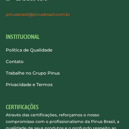
pinusbrasil@pinusbrasil.com.br
INSTITUCIONAL
Política de Qualidade
Contato
Trabalhe no Grupo Pinus
Privacidade e Termos
CERTIFICAÇÕES
Através das certificações, reforçamos o nosso
compromisso com o profissionalismo da Pinus Brasil, a
qualidade de seus produtos e o profundo respeito ao