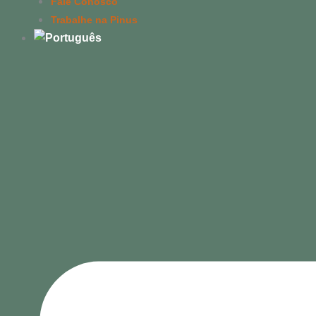
Fale Conosco
Trabalhe na Pinus