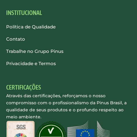
INSTITUCIONAL
Política de Qualidade
Contato
Trabalhe no Grupo Pinus
Privacidade e Termos
CERTIFICAÇÕES
Através das certificações, reforçamos o nosso
compromisso com o profissionalismo da Pinus Brasil, a
qualidade de seus produtos e o profundo respeito ao
meio ambiente.